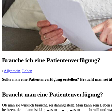
Brauche ich eine Patientenverfügung?
/
Allgemein
,
Leben
Sollte man eine Patientenverfügung erstellen? Braucht man sei ü
Braucht man eine Patientenverfügung?
Ob man sie wirklich braucht, sei dahingestellt. Man kann sein Leben a
besitzen, denn dann ist klar, was man will, was man nicht will und w