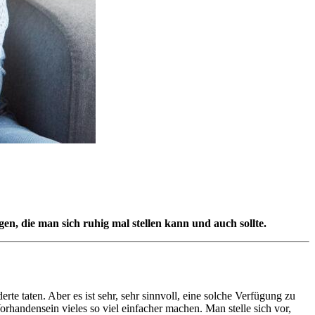
n, die man sich ruhig mal stellen kann und auch sollte.
te taten. Aber es ist sehr, sehr sinnvoll, eine solche Verfügung zu
rhandensein vieles so viel einfacher machen. Man stelle sich vor,