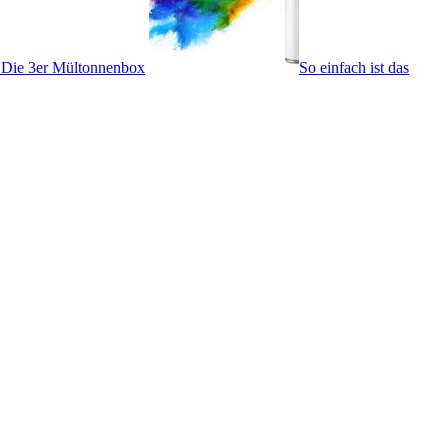
– Die 3er Mültonnenbox
So einfach ist das