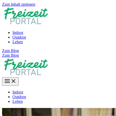
Zum Inhalt springen
Indoor
Outdoor
Leben
Zum Blog
Zum Blog
Indoor
Outdoor
Leben