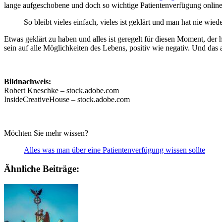
lange aufgeschobene und doch so wichtige Patientenverfügung online
So bleibt vieles einfach, vieles ist geklärt und man hat nie w
Etwas geklärt zu haben und alles ist geregelt für diesen Moment, der
sein auf alle Möglichkeiten des Lebens, positiv wie negativ. Und das a
Bildnachweis:
Robert Kneschke – stock.adobe.com
InsideCreativeHouse – stock.adobe.com
Möchten Sie mehr wissen?
Alles was man über eine Patientenverfügung wissen sollte
Ähnliche Beiträge: