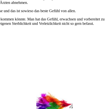
n Ärzten abnehmen.
e und das ist sowieso das beste Gefühl von allen.
ohl kommen könnte. Man hat das Gefühl, erwachsen und vorbereitet zu
genen Sterblichkeit und Verletzlichkeit nicht so gern befasst.