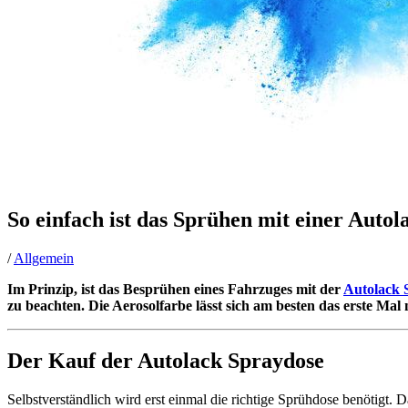
So einfach ist das Sprühen mit einer Auto
/
Allgemein
Im Prinzip, ist das Besprühen eines Fahrzuges mit der
Autolack 
zu beachten. Die Aerosolfarbe lässt sich am besten das erste Mal
Der Kauf der Autolack Spraydose
Selbstverständlich wird erst einmal die richtige Sprühdose benötigt