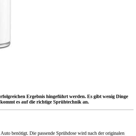
erfolgreichen Ergebnis hingeführt werden. Es gibt wenig Dinge
h kommt es auf die richtige Sprühtechnik an.
 Auto benötigt. Die passende Sprühdose wird nach der originalen