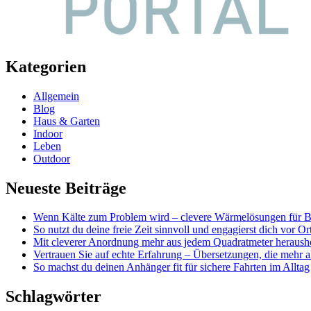
Kategorien
Allgemein
Blog
Haus & Garten
Indoor
Leben
Outdoor
Neueste Beiträge
Wenn Kälte zum Problem wird – clevere Wärmelösungen für Ba
So nutzt du deine freie Zeit sinnvoll und engagierst dich vor Or
Mit cleverer Anordnung mehr aus jedem Quadratmeter heraushol
Vertrauen Sie auf echte Erfahrung – Übersetzungen, die mehr a
So machst du deinen Anhänger fit für sichere Fahrten im Alltag
Schlagwörter