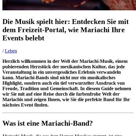
Die Musik spielt hier: Entdecken Sie mit
dem Freizeit-Portal, wie Mariachi Ihre
Events belebt
/
Leben
Herzlich willkommen in der Welt der Mariachi-Musik, einem
pulsierenden Herzstück der mexikanischen Kultur, das jede
Veranstaltung in ein unvergessliches Erlebnis verwandeln
kann. Mariachi-Bands sind nicht nur ein musikalisches
Highlight, sondern auch ein tief verwurzelter Ausdruck von
Freude, Tradition und Gemeinschaft. In diesem Guide nehmen
wir Sie mit auf eine Reise durch die farbenfrohe Welt der
Mariachis und zeigen Ihnen, wie Sie die perfekte Band für Ihr
nächstes Event finden.
Was ist eine Mariachi-Band?