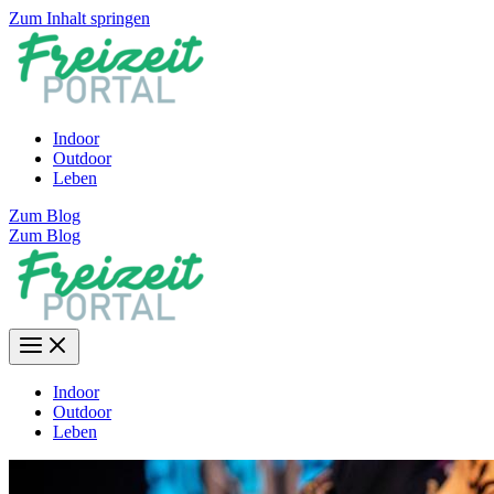
Zum Inhalt springen
Indoor
Outdoor
Leben
Zum Blog
Zum Blog
Indoor
Outdoor
Leben