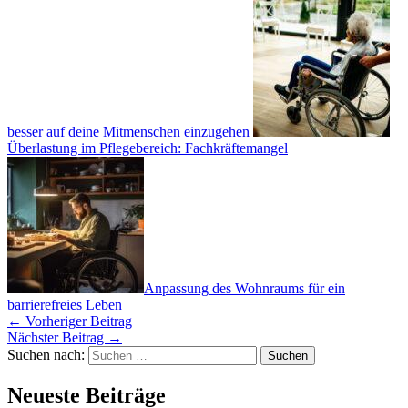
besser auf deine Mitmenschen einzugehen
Überlastung im Pflegebereich: Fachkräftemangel
Anpassung des Wohnraums für ein
barrierefreies Leben
←
Vorheriger Beitrag
Nächster Beitrag
→
Suchen nach:
Neueste Beiträge