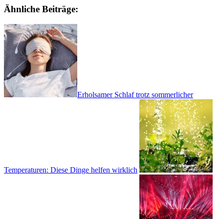
Ähnliche Beiträge:
Erholsamer Schlaf trotz sommerlicher
Temperaturen: Diese Dinge helfen wirklich