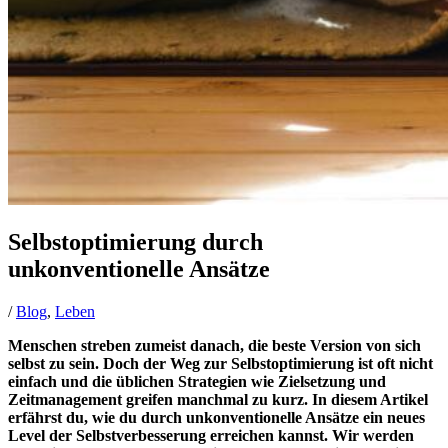
Selbstoptimierung durch
unkonventionelle Ansätze
/
Blog
,
Leben
Menschen streben zumeist danach, die beste Version von sich
selbst zu sein. Doch der Weg zur Selbstoptimierung ist oft nicht
einfach und die üblichen Strategien wie Zielsetzung und
Zeitmanagement greifen manchmal zu kurz. In diesem Artikel
erfährst du, wie du durch unkonventionelle Ansätze ein neues
Level der Selbstverbesserung erreichen kannst. Wir werden