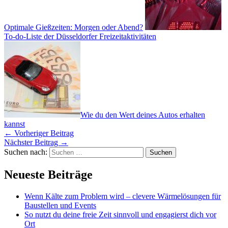
Optimale Gießzeiten: Morgen oder Abend?
To-do-Liste der Düsseldorfer Freizeitaktivitäten
Wie du den Wert deines Autos erhalten
kannst
←
Vorheriger Beitrag
Nächster Beitrag
→
Suchen nach:
Neueste Beiträge
Wenn Kälte zum Problem wird – clevere Wärmelösungen für
Baustellen und Events
So nutzt du deine freie Zeit sinnvoll und engagierst dich vor
Ort