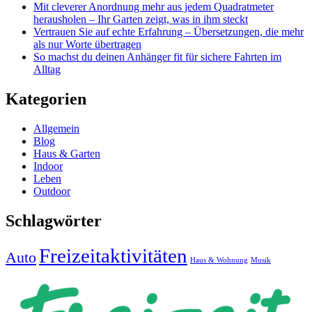
Mit cleverer Anordnung mehr aus jedem Quadratmeter
herausholen – Ihr Garten zeigt, was in ihm steckt
Vertrauen Sie auf echte Erfahrung – Übersetzungen, die mehr
als nur Worte übertragen
So machst du deinen Anhänger fit für sichere Fahrten im
Alltag
Kategorien
Allgemein
Blog
Haus & Garten
Indoor
Leben
Outdoor
Schlagwörter
Freizeitaktivitäten
Auto
Haus & Wohnung
Musik