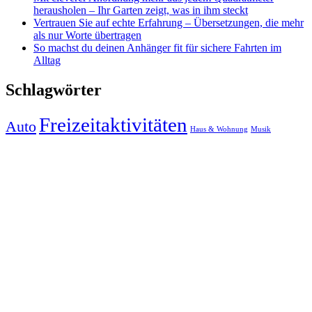
herausholen – Ihr Garten zeigt, was in ihm steckt
Vertrauen Sie auf echte Erfahrung – Übersetzungen, die mehr
als nur Worte übertragen
So machst du deinen Anhänger fit für sichere Fahrten im
Alltag
Schlagwörter
Freizeitaktivitäten
Auto
Haus & Wohnung
Musik